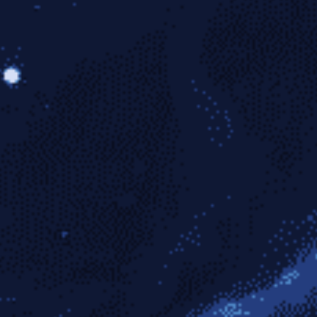
豪门如巴萨、皇马等，也对这位小将在未来的发展保持高度警惕
自己的人才库，以为未来争夺冠军做好准备。这种竞争无疑为迷
励着他不断进步。
，对于顶级青少年球员而言，除了自身努力外，还有能否抓住机
注他，如何在压力下保持冷静，并继续提高个人能力，将是摆在
道与影响
敏感，而有关C罗儿子的消息更是吸引了大量目光。因此，各大新
波的话题讨论。这种广泛传播的信息不仅增加了公众对于事件本
如，大量粉丝开始围绕“迷你罗”这个名字展开讨论，从而推动
潮也可能导致一些负面效应。例如，当评价集中于某个年轻选手
他们日常训练与比赛表现。此外，由于过度曝光，也可能使得一