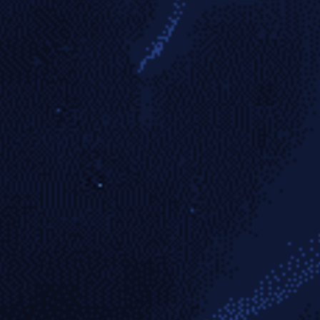
个因素。首先，多特
景，因此俱乐部可能
其次，多特蒙德对于
质以及心理成熟度来
需要进一步提升。
最后，不可忽视的是
部产生抵触情绪，以
做出的决定。
3、拜仁等
尽管多特蒙德没有将
国最顶尖俱乐部之一
在密切关注迷你罗的