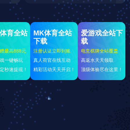
9年。作为一名职业运动
青少年比赛，他迅速积
继承了父亲优秀的技
断，让人对他的未来充
力，而不只是凭借父亲
。
外。这其中可能涉及多