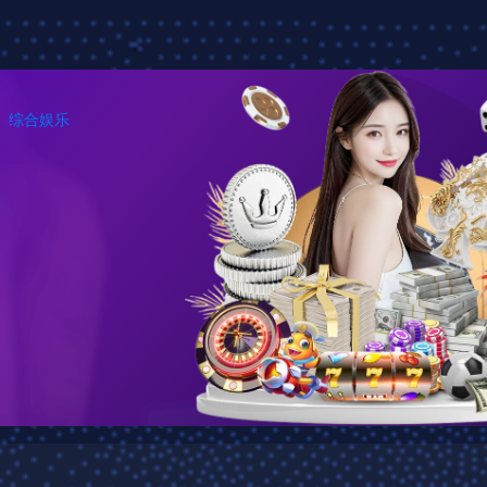
App
关于我们
体育看点
球体育盛事
门体育项目。
容实时更新
。