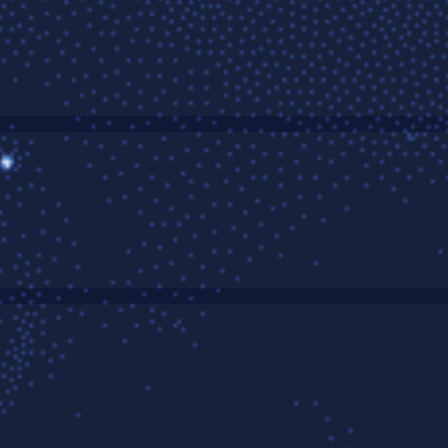
子迷你罗未入多特引援名单拜仁
2026-06-11 03:50
35 次阅读
首页
/
体育看点
注目的消息：C罗的儿子迷你罗（Cristiano Ronaldo Jr
发了足球界和球迷们的广泛关注。虽然迷你罗在青少年赛事中表
划中占据重要位置。同时，拜仁慕尼黑等球队也在密切关注着他
。本文将从多个角度深入探讨这一事件，包括迷你罗的发展背景