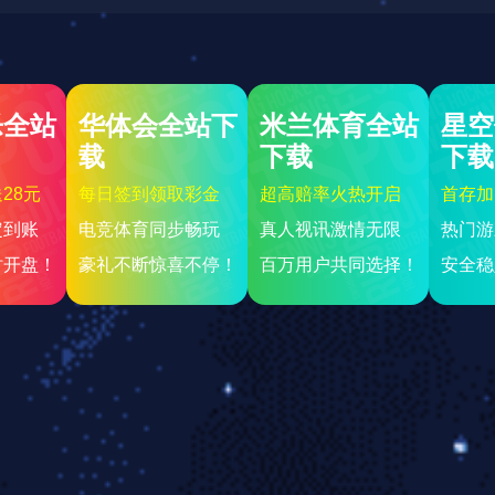
及未来可能的发展趋势。
的发展背景
诺·罗纳尔多·朱尼奥，是著名足球明星C罗的长子，出生于200
到父亲的熏陶，在足球方面展现出了惊人的天赋。从小参与各种
，并逐渐崭露头角。
你罗随父亲转战不同国家，经历了多种文化和训练环境。他不仅
比赛意识与领导能力。在场上，他常常能够做出快速而准确的判
的背景，迷你罗依然面临巨大的压力。他需要不断证明自己的实
因此，对于他的每一次表现，都受到媒体和公众舆论的高度关注
德未选中的原因
层面的表现相当突出，但多特蒙德却选择将他排除在引援名单之