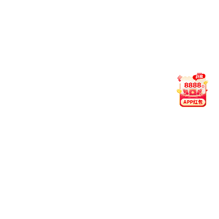
4、未来趋势展望
此次国米与巴萨之间关于巴斯托尼转会达成初步协
议，不仅意味着两家足球豪门之间合作关系向前迈进
了一步，也预示着未来足球市场可能出现的新趋势。
从目前来看，各大俱乐部对于年轻天才愈发青睐，他
们愿意为这些有潜力的球员支付高额费用，以求获得
长期回报。
此外，此次事件还可能促使其他俱乐部加大挖掘年轻
人才行动，通过更早期地发现并签约新星来降低成
本，提高投资收益率。这也让我们看到，一个新的“青
年军”时代正在悄然兴起，那些年纪轻轻却已经展现出
超凡潜力的小将们，将承担起未来足坛发展的重任。