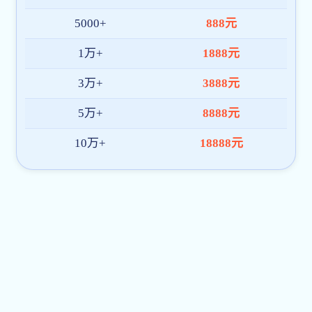
为何选择引进巴斯托尼以及这位年轻后卫对球队的潜
在贡献；接着，我们将讨论转会费7000万欧元背后的
商业逻辑和市场行情；最后，我们还会展望此次转会
可能对未来转会市场及球员流动趋势带来的影响。
1、巴斯托尼的个人表现
安德烈亚·巴斯托尼自加盟国际米兰以来，一直是球队
防线上的中坚力量。他凭借出色的身体素质与技术能
力，不仅在防守端表现稳健，也能参与到进攻体系
中，为球队提供更多战术选择。过去几个赛季中，他
逐渐成为了意甲联赛中最具潜力的年轻后卫之一。
在2022-2023赛季，巴斯托尼更是交出了令人满意的
数据，在各项赛事中出场超过30次，并且有多次关键
抢断和解围。他不仅能够有效地遏制对手进攻，还能